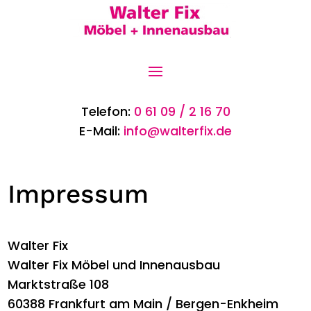
Telefon:
0 61 09 / 2 16 70
E-Mail:
info@walterfix.de
Impressum
Walter Fix
Walter Fix Möbel und Innenausbau
Marktstraße 108
60388 Frankfurt am Main / Bergen-Enkheim