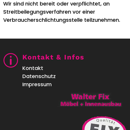
Wir sind nicht bereit oder verpflichtet, an
Streitbeilegungsverfahren vor einer
Verbraucherschlichtungsstelle teilzunehmen.
p
Kontakt & Infos
Kontakt
Datenschutz
Impressum